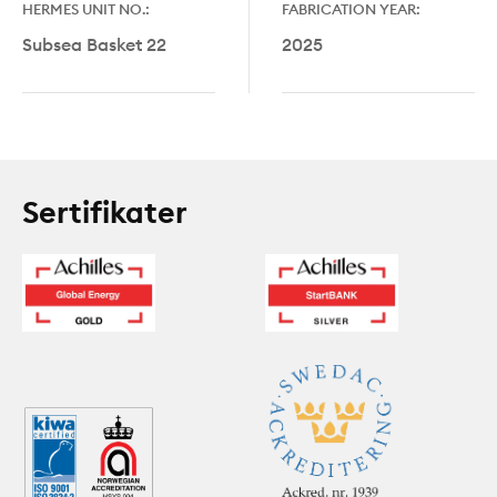
HERMES UNIT NO.:
FABRICATION YEAR:
Subsea Basket 22
2025
Sertifikater