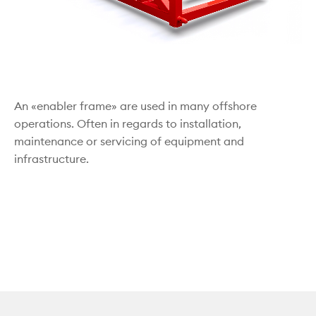
An «enabler frame» are used in many offshore
operations. Often in regards to installation,
maintenance or servicing of equipment and
infrastructure.